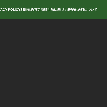
VACY POLICY
利用規約
特定商取引法に基づく表記
配送料について