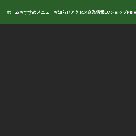
ホーム
おすすめ
メニュー
お知らせ
アクセス
企業情報
ECショップ
PRI