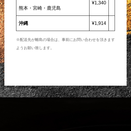
¥1,340
熊本・宮崎・鹿児島
沖縄
¥1,914
※配送先が離島の場合は、事前にお問い合わせを頂きます
ようお願い致します。