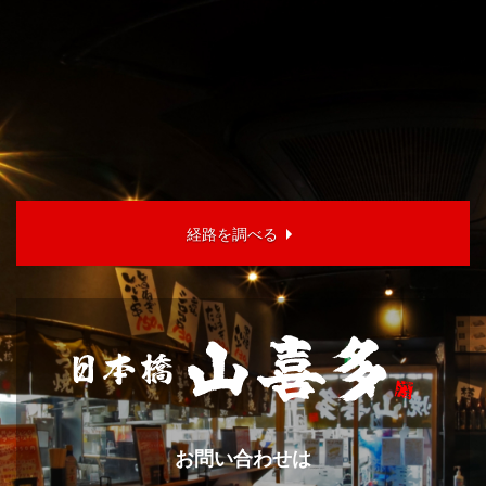
経路を調べる
お問い合わせは